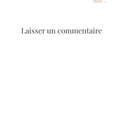
Next →
Laisser un commentaire