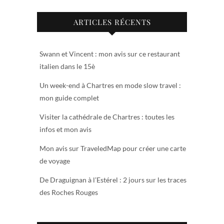
ARTICLES RÉCENTS
Swann et Vincent : mon avis sur ce restaurant
italien dans le 15è
Un week-end à Chartres en mode slow travel :
mon guide complet
Visiter la cathédrale de Chartres : toutes les
infos et mon avis
Mon avis sur TraveledMap pour créer une carte
de voyage
De Draguignan à l’Estérel : 2 jours sur les traces
des Roches Rouges