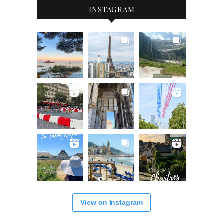
INSTAGRAM
View on Instagram