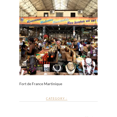
Fort de France Martinique
CATEGORY :