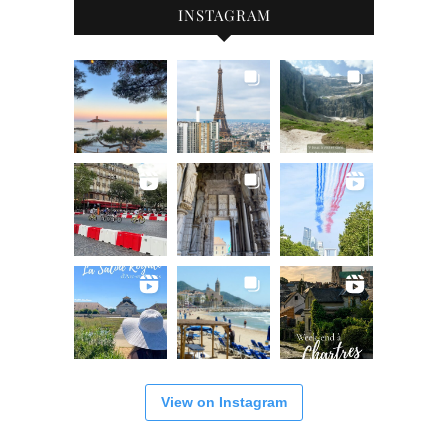
INSTAGRAM
View on Instagram