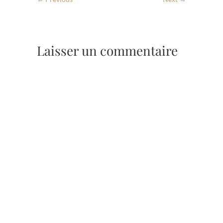
Laisser un commentaire