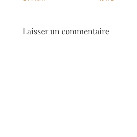
Laisser un commentaire