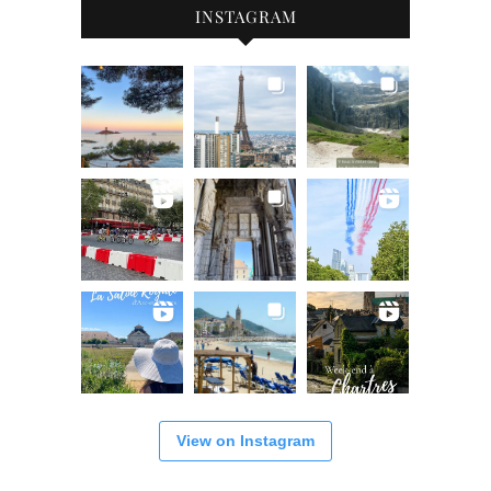
INSTAGRAM
View on Instagram