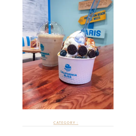
CATEGORY :