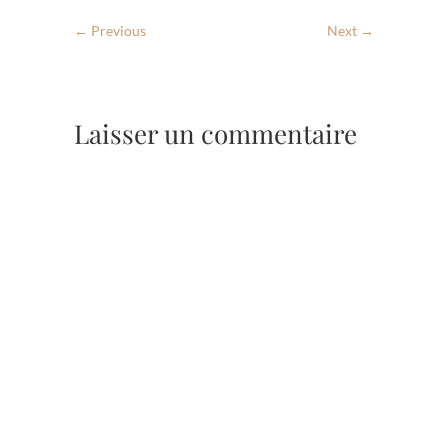
← Previous
Next →
Laisser un commentaire