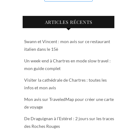
ARTICLES RÉCENTS
Swann et Vincent : mon avis sur ce restaurant
italien dans le 15è
Un week-end à Chartres en mode slow travel :
mon guide complet
Visiter la cathédrale de Chartres : toutes les
infos et mon avis
Mon avis sur TraveledMap pour créer une carte
de voyage
De Draguignan à l’Estérel : 2 jours sur les traces
des Roches Rouges