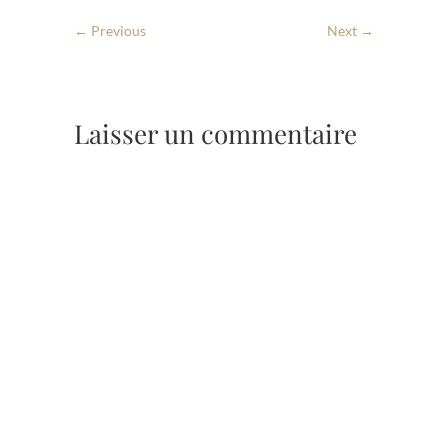
← Previous
Next →
Laisser un commentaire