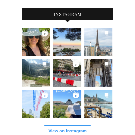
INSTAGRAM
View on Instagram