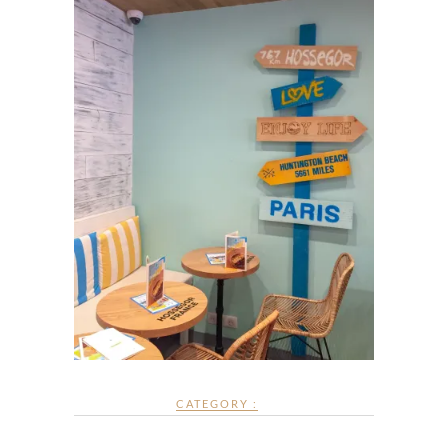
CATEGORY :