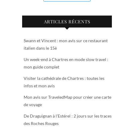
ARTICLES RÉCENTS
Swann et Vincent : mon avis sur ce restaurant
italien dans le 15è
Un week-end à Chartres en mode slow travel :
mon guide complet
Visiter la cathédrale de Chartres : toutes les
infos et mon avis
Mon avis sur TraveledMap pour créer une carte
de voyage
De Draguignan à l’Estérel : 2 jours sur les traces
des Roches Rouges