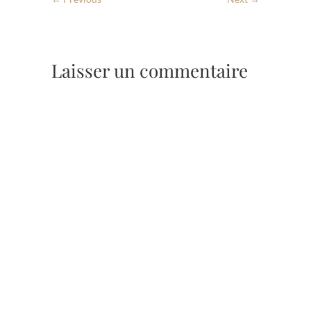
Laisser un commentaire