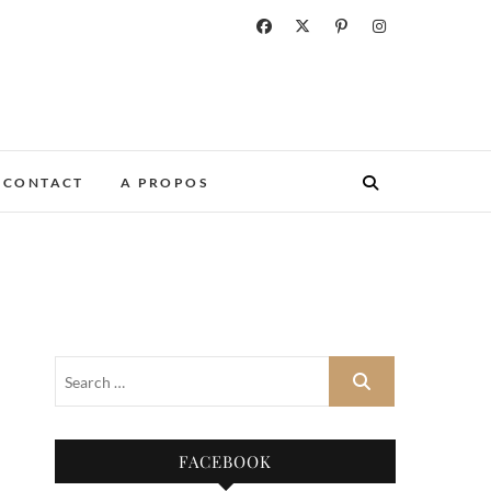
CONTACT
A PROPOS
FACEBOOK