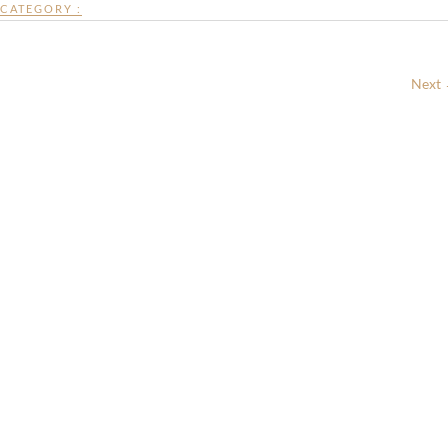
CATEGORY :
Next