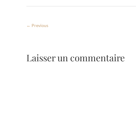
← Previous
Laisser un commentaire