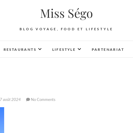
Miss Ségo
BLOG VOYAGE, FOOD ET LIFESTYLE
RESTAURANTS
LIFESTYLE
PARTENARIAT
7 août 2024
No Comments