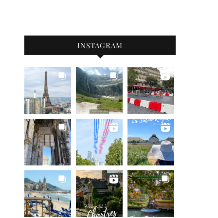
INSTAGRAM