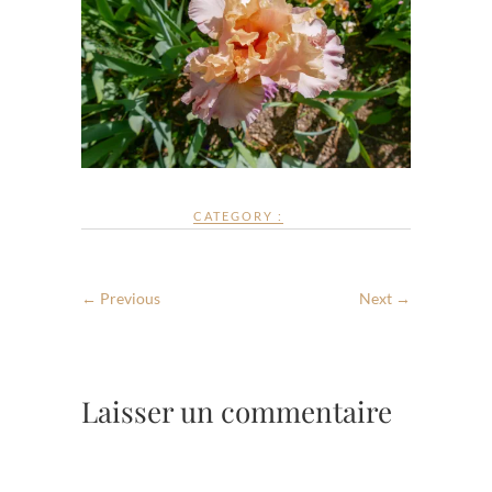
CATEGORY :
← Previous
Next →
Laisser un commentaire