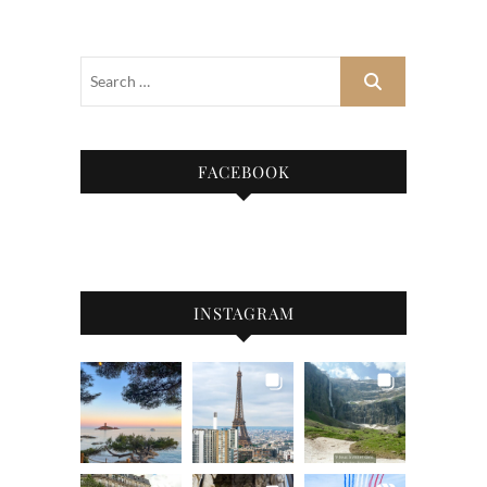
FACEBOOK
INSTAGRAM