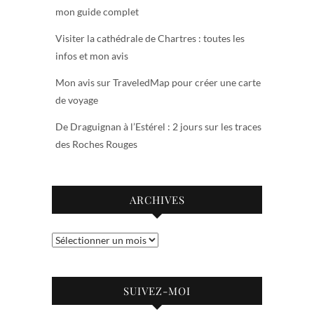
mon guide complet
Visiter la cathédrale de Chartres : toutes les
infos et mon avis
Mon avis sur TraveledMap pour créer une carte
de voyage
De Draguignan à l’Estérel : 2 jours sur les traces
des Roches Rouges
ARCHIVES
Archives
SUIVEZ-MOI