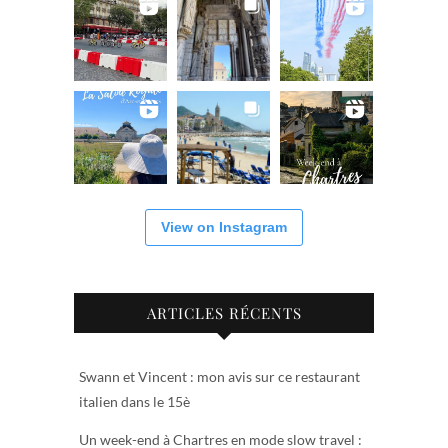
View on Instagram
ARTICLES RÉCENTS
Swann et Vincent : mon avis sur ce restaurant
italien dans le 15è
Un week-end à Chartres en mode slow travel :