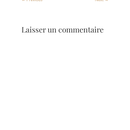
Laisser un commentaire