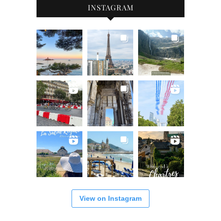
INSTAGRAM
View on Instagram