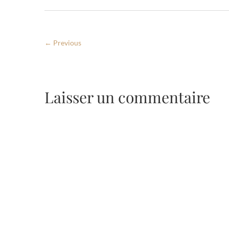
← Previous
Laisser un commentaire