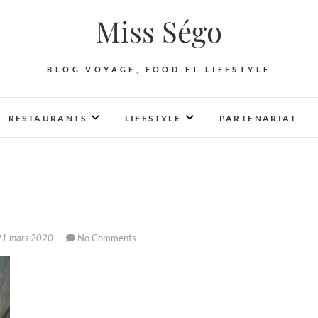
Miss Ségo
BLOG VOYAGE, FOOD ET LIFESTYLE
RESTAURANTS
LIFESTYLE
PARTENARIAT
1 mars 2020
No Comments