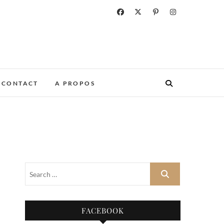
CONTACT
A PROPOS
FACEBOOK