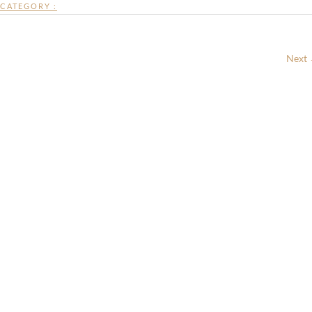
CATEGORY :
Next