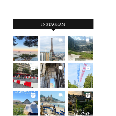
INSTAGRAM