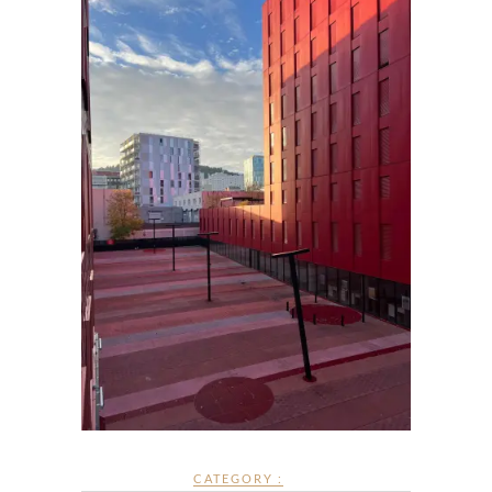
CATEGORY :