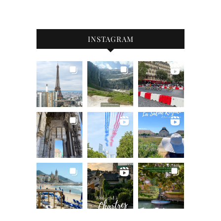
INSTAGRAM