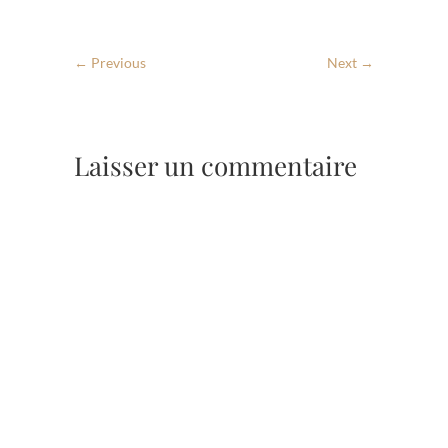
← Previous
Next →
Laisser un commentaire