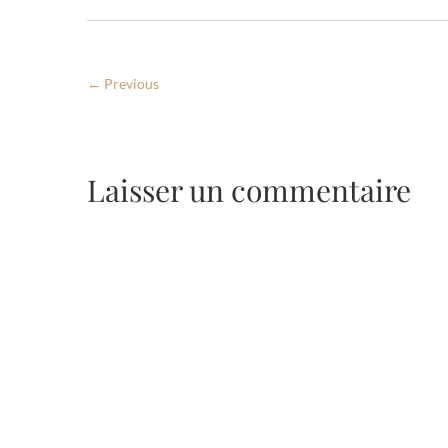
← Previous
Laisser un commentaire