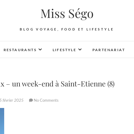
Miss Ségo
BLOG VOYAGE, FOOD ET LIFESTYLE
RESTAURANTS
LIFESTYLE
PARTENARIAT
 – un week-end à Saint-Etienne (8)
 février 2025
No Comments