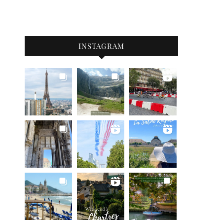
INSTAGRAM