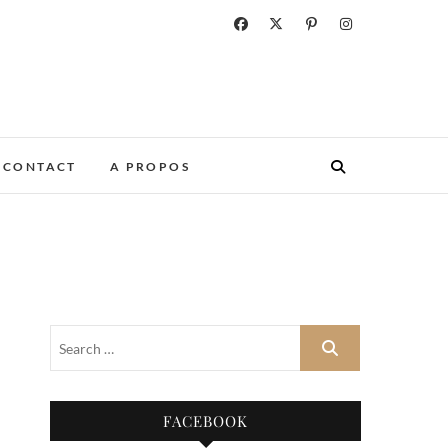
CONTACT
A PROPOS
FACEBOOK