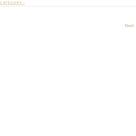
CATEGORY :
Next