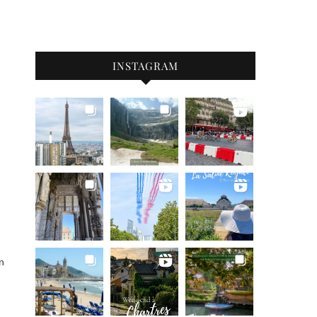
INSTAGRAM
n