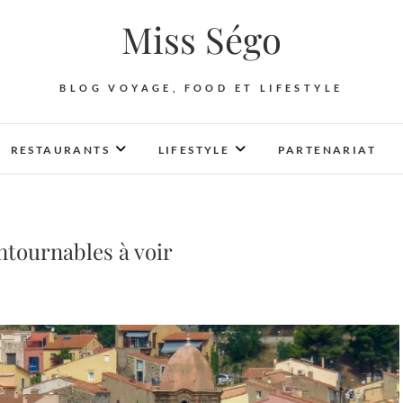
Miss Ségo
BLOG VOYAGE, FOOD ET LIFESTYLE
RESTAURANTS
LIFESTYLE
PARTENARIAT
ontournables à voir