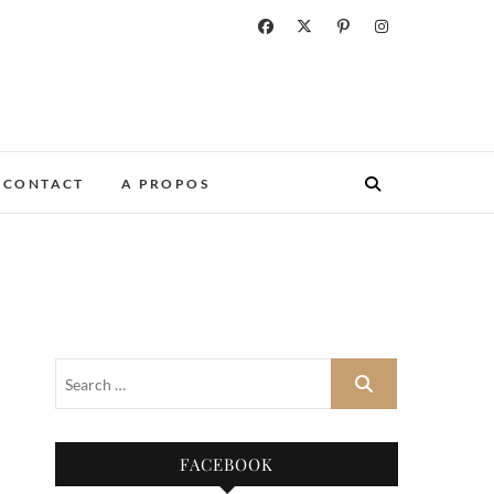
CONTACT
A PROPOS
FACEBOOK