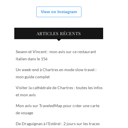
View on Instagram
ARTICLES RÉCENTS
Swann et Vincent : mon avis sur ce restaurant
italien dans le 15è
Un week-end à Chartres en mode slow travel :
mon guide complet
Visiter la cathédrale de Chartres : toutes les infos
et mon avis
Mon avis sur TraveledMap pour créer une carte
de voyage
De Draguignan à l’Estérel : 2 jours sur les traces