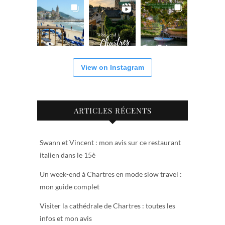
View on Instagram
ARTICLES RÉCENTS
Swann et Vincent : mon avis sur ce restaurant
italien dans le 15è
Un week-end à Chartres en mode slow travel :
mon guide complet
Visiter la cathédrale de Chartres : toutes les
infos et mon avis