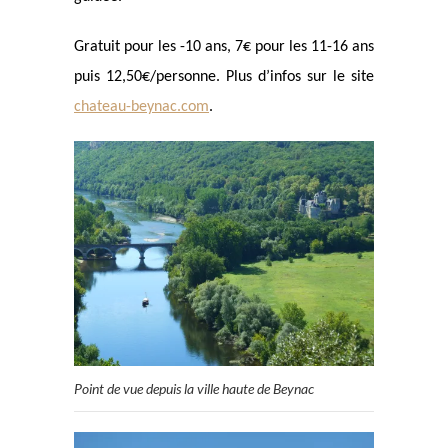
Gratuit pour les -10 ans, 7€ pour les 11-16 ans
puis 12,50€/personne. Plus d’infos sur le site
chateau-beynac.com
.
Point de vue depuis la ville haute de Beynac