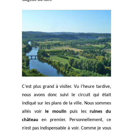
C’est plus grand à visiter. Vu l’heure tardive,
nous avons donc suivi le circuit qui était
indiqué sur les plans de la ville. Nous sommes
allés voir
le moulin
puis les
ruines du
château
en premier. Personnellement, ce
n’est pas indispensable à voir. Comme je vous