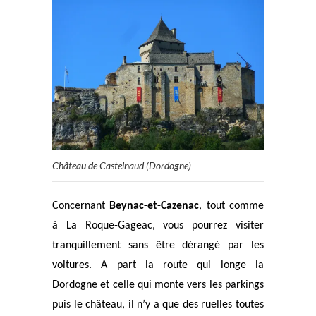
Château de Castelnaud (Dordogne)
Concernant
Beynac-et-Cazenac
, tout comme
à La Roque-Gageac, vous pourrez visiter
tranquillement sans être dérangé par les
voitures. A part la route qui longe la
Dordogne et celle qui monte vers les parkings
puis le château, il n’y a que des ruelles toutes