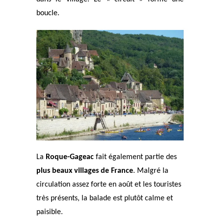
boucle.
La
Roque-Gageac
fait également partie des
plus beaux villages de France
. Malgré la
circulation assez forte en août et les touristes
très présents, la balade est plutôt calme et
paisible.