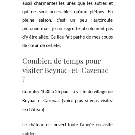
aussi charmantes les unes que les autres et
qui ne sont accessibles qu’aux piétons. En
pleine saison, c’est un peu l’autoroute
piétonne mais je ne regrette absolument pas
d’y être allée. Ce lieu fait partie de mes coups
de cœur de cet été.
Combien de temps pour
visiter Beynac-et-Cazenac
?
Comptez 1h30 à 2h pour la visite du village de
Beynac-et-Cazenac (voire plus si vous visitez
le château).
Le château est ouvert toute l’année en visite
guidée.