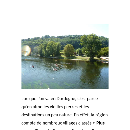
Lorsque l’on va en Dordogne, c’est parce
qu’on aime les vieilles pierres et les
destinations un peu nature. En effet, la région
compte de nombreux villages classés
« Plus