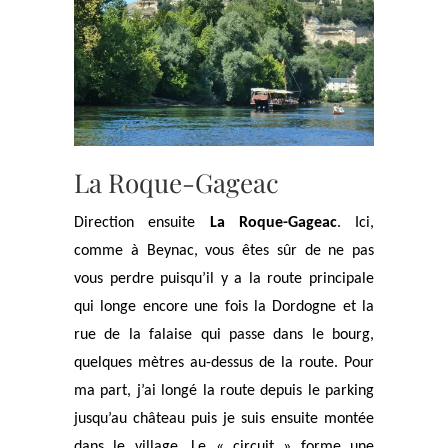
La Roque-Gageac
Direction ensuite
La Roque-Gageac
. Ici,
comme à Beynac, vous êtes sûr de ne pas
vous perdre puisqu’il y a la route principale
qui longe encore une fois la Dordogne et la
rue de la falaise qui passe dans le bourg,
quelques mètres au-dessus de la route. Pour
ma part, j’ai longé la route depuis le parking
jusqu’au château puis je suis ensuite montée
dans le village. Le « circuit » forme une