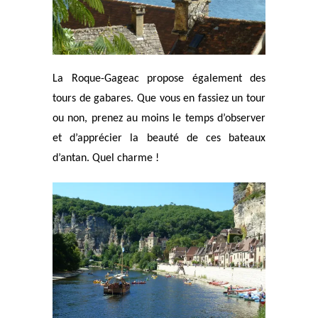
La Roque-Gageac propose également des
tours de gabares. Que vous en fassiez un tour
ou non, prenez au moins le temps d’observer
et d’apprécier la beauté de ces bateaux
d’antan. Quel charme !