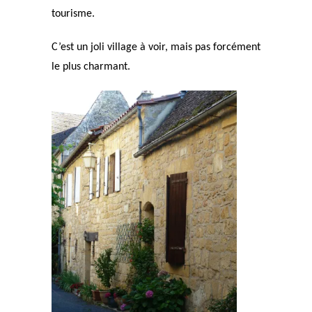
tourisme.
C’est un joli village à voir, mais pas forcément
le plus charmant.