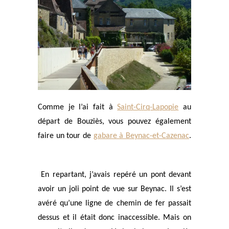
Comme je l’ai fait à
Saint-Cirq-Lapopie
au
départ de Bouziès, vous pouvez également
faire un tour de
gabare à Beynac-et-Cazenac
.
En repartant, j’avais repéré un pont devant
avoir un joli point de vue sur Beynac. Il s’est
avéré qu’une ligne de chemin de fer passait
dessus et il était donc inaccessible. Mais on