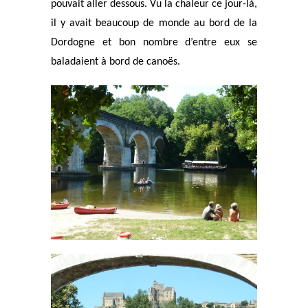
pouvait aller dessous. Vu la chaleur ce jour-là,
il y avait beaucoup de monde au bord de la
Dordogne et bon nombre d’entre eux se
baladaient à bord de canoës.