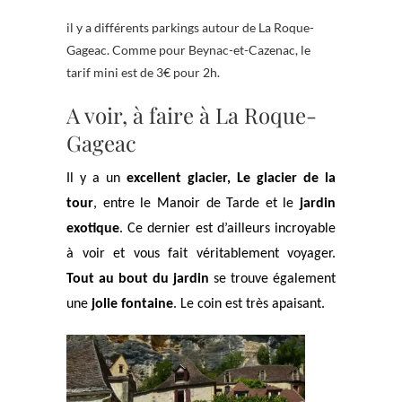
il y a différents parkings autour de La Roque-
Gageac. Comme pour Beynac-et-Cazenac, le
tarif mini est de 3€ pour 2h.
A voir, à faire à La Roque-
Gageac
Il y a un
excellent glacier, Le glacier de la
tour
, entre le Manoir de Tarde et le
jardin
exotique
. Ce dernier est d’ailleurs incroyable
à voir et vous fait véritablement voyager.
Tout au bout du jardin
se trouve également
une
jolie fontaine
. Le coin est très apaisant.