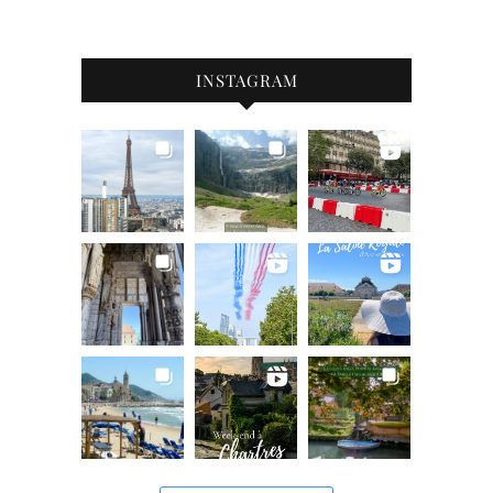
INSTAGRAM