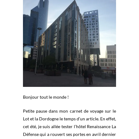
Bonjour tout le monde !
Petite pause dans mon carnet de voyage sur le
Lot et la Dordogne le temps d’un article. En effet,
cet été, je suis allée tester l’hôtel Renaissance La
Défense qui a rouvert ses portes en avril dernier