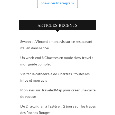
View on Instagram
ARTICLES RÉCENTS
Swann et Vincent : mon avis sur ce restaurant
italien dans le 15è
Un week-end à Chartres en mode slow travel :
mon guide complet
Visiter la cathédrale de Chartres : toutes les
infos et mon avis
Mon avis sur TraveledMap pour créer une carte
de voyage
De Draguignan à l’Estérel : 2 jours sur les traces
des Roches Rouges