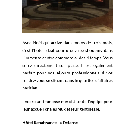
Avec Noël qui arrive dans moins de trois mois,
c’est l’hôtel idéal pour une virée shopping dans
l’immense centre commercial des 4 temps. Vous
serez directement sur place. Il est également
parfait pour vos séjours professionnels si vos
rendez-vous se situent dans le quartier d’affaires
parisien.
Encore un immense merci à toute l’équipe pour
leur accueil chaleureux et leur gentillesse.
Hôtel Renaissance La Défense