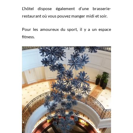
L’hôtel dispose également d’une brasserie-
restaurant où vous pouvez manger midi et soir.
Pour les amoureux du sport, il y a un espace
fitness.