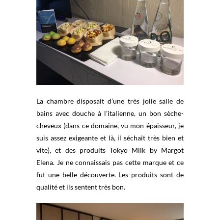
La chambre disposait d’une très jolie salle de
bains avec douche à l’italienne, un bon sèche-
cheveux (dans ce domaine, vu mon épaisseur, je
suis assez exigeante et là, il séchait très bien et
vite), et des produits Tokyo Milk by Margot
Elena. Je ne connaissais pas cette marque et ce
fut une belle découverte. Les produits sont de
qualité et ils sentent très bon.