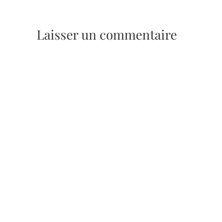
Laisser un commentaire