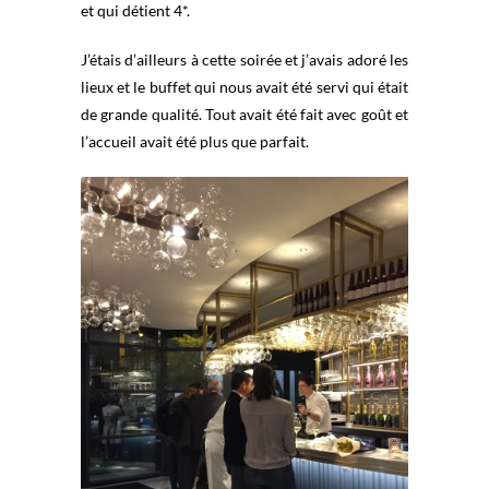
et qui détient 4*.
J’étais d’ailleurs à cette soirée et j’avais adoré les
lieux et le buffet qui nous avait été servi qui était
de grande qualité. Tout avait été fait avec goût et
l’accueil avait été plus que parfait.