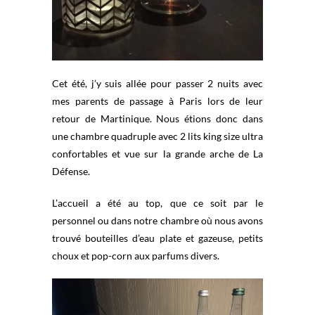
Cet été, j’y suis allée pour passer 2 nuits avec
mes parents de passage à Paris lors de leur
retour de Martinique. Nous étions donc dans
une chambre quadruple avec 2 lits king size ultra
confortables et vue sur la grande arche de La
Défense.
L’accueil a été au top, que ce soit par le
personnel ou dans notre chambre où nous avons
trouvé bouteilles d’eau plate et gazeuse, petits
choux et pop-corn aux parfums divers.