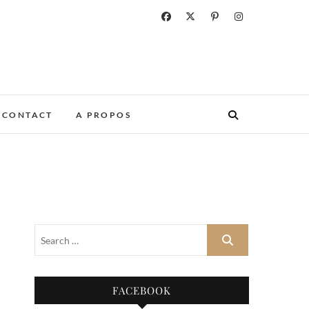
CONTACT
A PROPOS
FACEBOOK