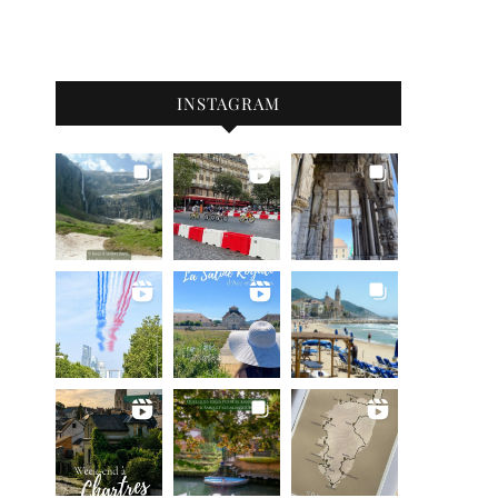
INSTAGRAM