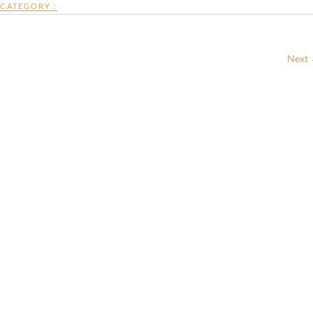
CATEGORY :
Next