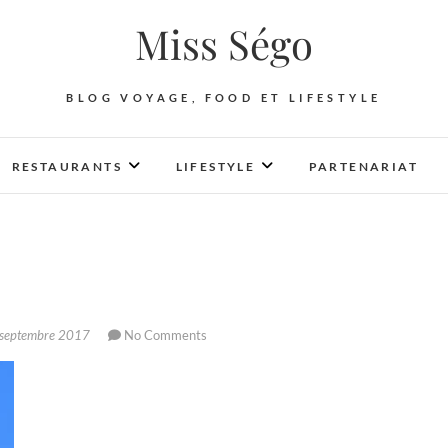
Miss Ségo
BLOG VOYAGE, FOOD ET LIFESTYLE
RESTAURANTS
LIFESTYLE
PARTENARIAT
septembre 2017
No Comments