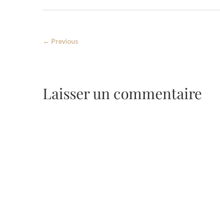
← Previous
Laisser un commentaire