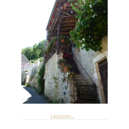
CATEGORY :