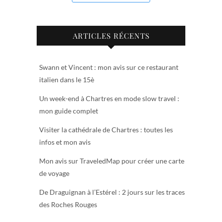
ARTICLES RÉCENTS
Swann et Vincent : mon avis sur ce restaurant
italien dans le 15è
Un week-end à Chartres en mode slow travel :
mon guide complet
Visiter la cathédrale de Chartres : toutes les
infos et mon avis
Mon avis sur TraveledMap pour créer une carte
de voyage
De Draguignan à l’Estérel : 2 jours sur les traces
des Roches Rouges