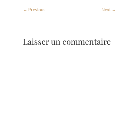
← Previous
Next →
Laisser un commentaire