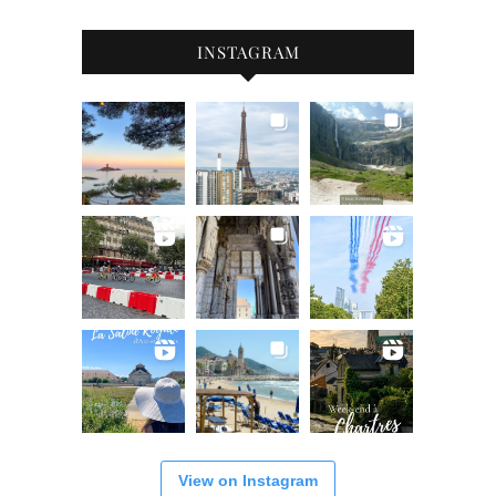
INSTAGRAM
View on Instagram