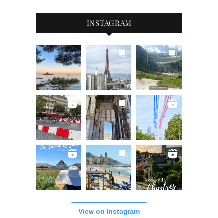
INSTAGRAM
View on Instagram