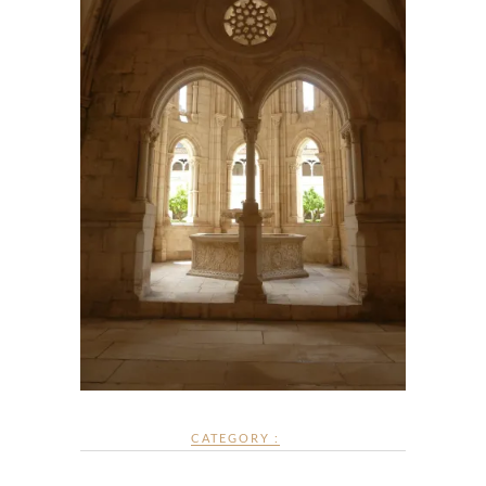
CATEGORY :