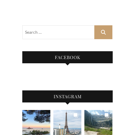
FACEBOOK
INSTAGRAM