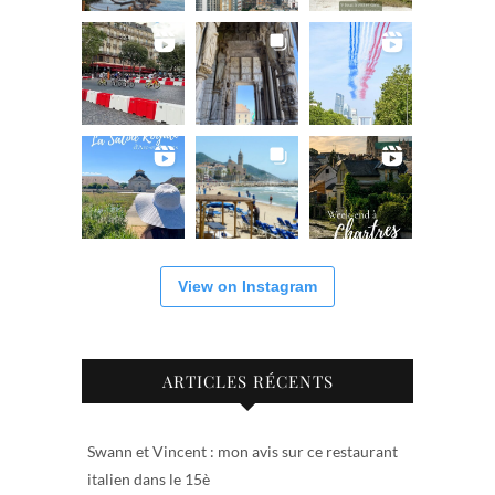
View on Instagram
ARTICLES RÉCENTS
Swann et Vincent : mon avis sur ce restaurant
italien dans le 15è