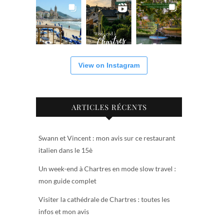
View on Instagram
ARTICLES RÉCENTS
Swann et Vincent : mon avis sur ce restaurant
italien dans le 15è
Un week-end à Chartres en mode slow travel :
mon guide complet
Visiter la cathédrale de Chartres : toutes les
infos et mon avis