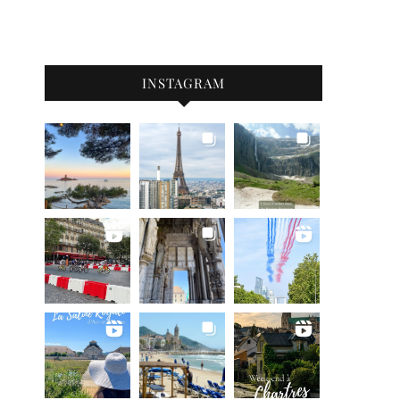
INSTAGRAM