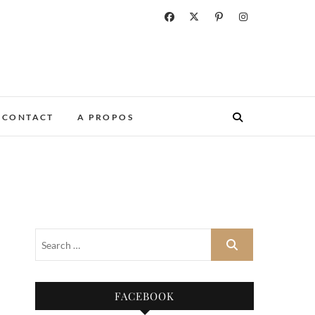
CONTACT
A PROPOS
FACEBOOK