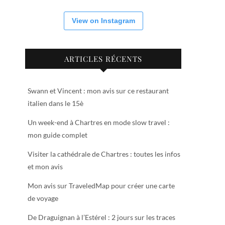
View on Instagram
ARTICLES RÉCENTS
Swann et Vincent : mon avis sur ce restaurant
italien dans le 15è
Un week-end à Chartres en mode slow travel :
mon guide complet
Visiter la cathédrale de Chartres : toutes les infos
et mon avis
Mon avis sur TraveledMap pour créer une carte
de voyage
De Draguignan à l’Estérel : 2 jours sur les traces