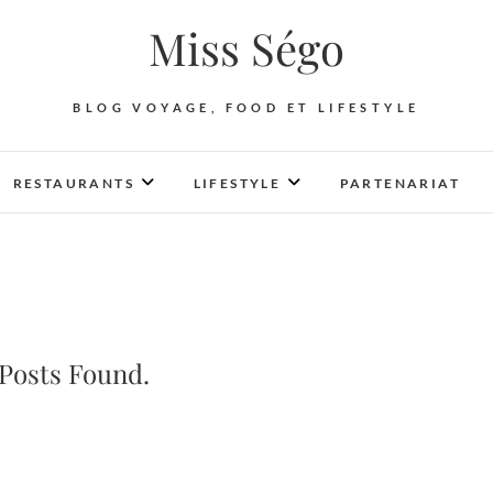
Miss Ségo
BLOG VOYAGE, FOOD ET LIFESTYLE
RESTAURANTS
LIFESTYLE
PARTENARIAT
Posts Found.