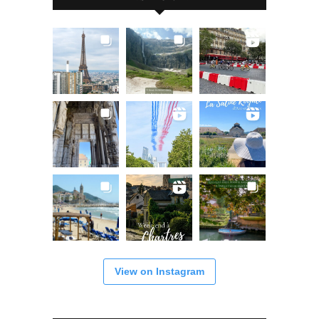
View on Instagram