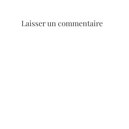
Laisser un commentaire