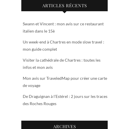
ARTICLES RÉCENTS
Swann et Vincent : mon avis sur ce restaurant
italien dans le 15è
Un week-end à Chartres en mode slow travel :
mon guide complet
Visiter la cathédrale de Chartres : toutes les
infos et mon avis
Mon avis sur TraveledMap pour créer une carte
de voyage
De Draguignan à l’Estérel : 2 jours sur les traces
des Roches Rouges
ARCHIVES