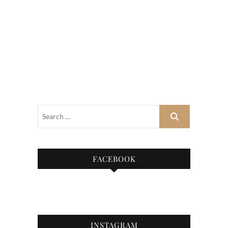
FACEBOOK
INSTAGRAM