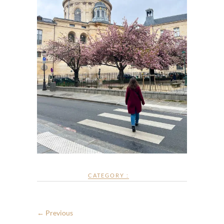
CATEGORY :
← Previous