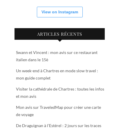
View on Instagram
ARTICLES RÉCENTS
Swann et Vincent : mon avis sur ce restaurant
italien dans le 15è
Un week-end à Chartres en mode slow travel :
mon guide complet
Visiter la cathédrale de Chartres : toutes les infos
et mon avis
Mon avis sur TraveledMap pour créer une carte
de voyage
De Draguignan à l’Estérel : 2 jours sur les traces