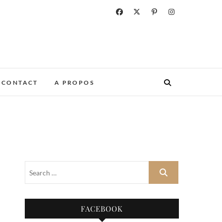
CONTACT
A PROPOS
FACEBOOK