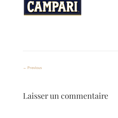
← Previous
Laisser un commentaire