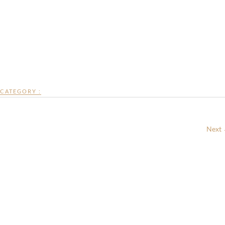
CATEGORY :
Next