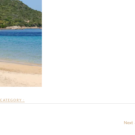
CATEGORY :
Next