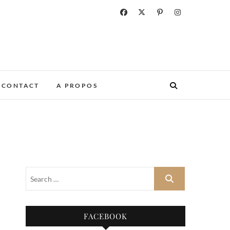
CONTACT
A PROPOS
FACEBOOK