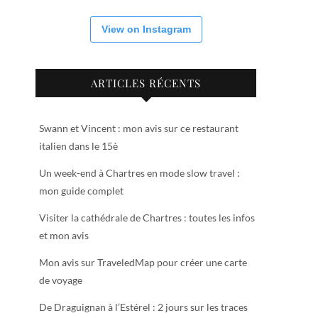
View on Instagram
ARTICLES RÉCENTS
Swann et Vincent : mon avis sur ce restaurant
italien dans le 15è
Un week-end à Chartres en mode slow travel :
mon guide complet
Visiter la cathédrale de Chartres : toutes les infos
et mon avis
Mon avis sur TraveledMap pour créer une carte
de voyage
De Draguignan à l’Estérel : 2 jours sur les traces