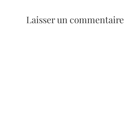
Laisser un commentaire