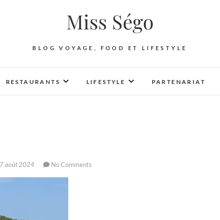
Miss Ségo
BLOG VOYAGE, FOOD ET LIFESTYLE
RESTAURANTS
LIFESTYLE
PARTENARIAT
7 août 2024
No Comments