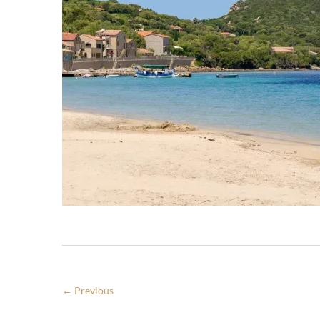
← Previous