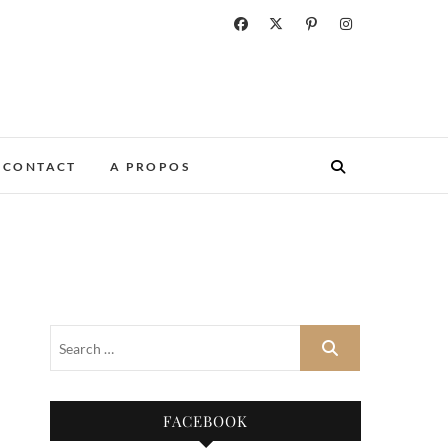
CONTACT
A PROPOS
FACEBOOK