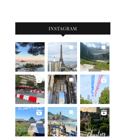
INSTAGRAM