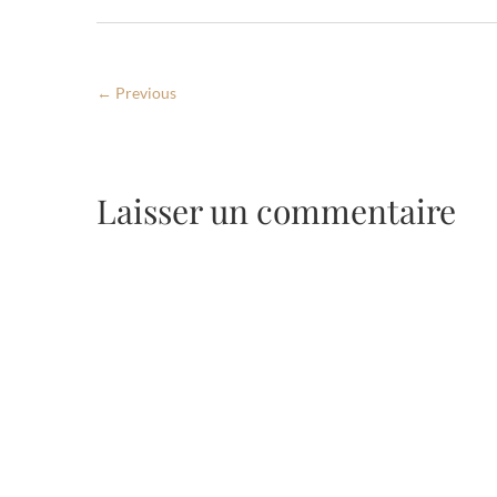
← Previous
Laisser un commentaire