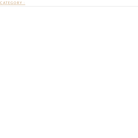
CATEGORY :