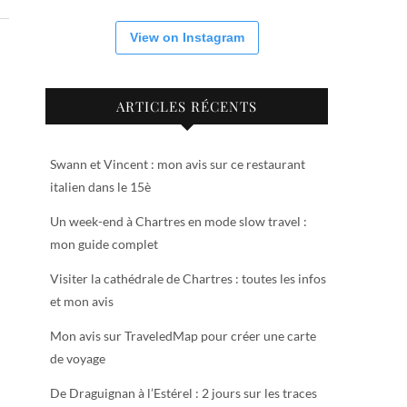
View on Instagram
ARTICLES RÉCENTS
Swann et Vincent : mon avis sur ce restaurant
italien dans le 15è
Un week-end à Chartres en mode slow travel :
mon guide complet
Visiter la cathédrale de Chartres : toutes les infos
et mon avis
Mon avis sur TraveledMap pour créer une carte
de voyage
De Draguignan à l’Estérel : 2 jours sur les traces