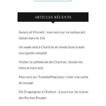
ARTICLES RÉCENTS
Swann et Vincent : mon avis sur ce restaurant
italien dans le 15è
Un week-end à Chartres en mode slow travel :
mon guide complet
Visiter la cathédrale de Chartres : toutes les
infos et mon avis
Mon avis sur TraveledMap pour créer une carte
de voyage
De Draguignan à l’Estérel : 2 jours sur les traces
des Roches Rouges