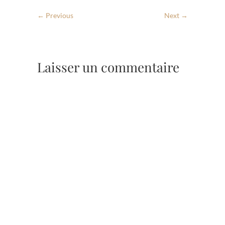
← Previous
Next →
Laisser un commentaire