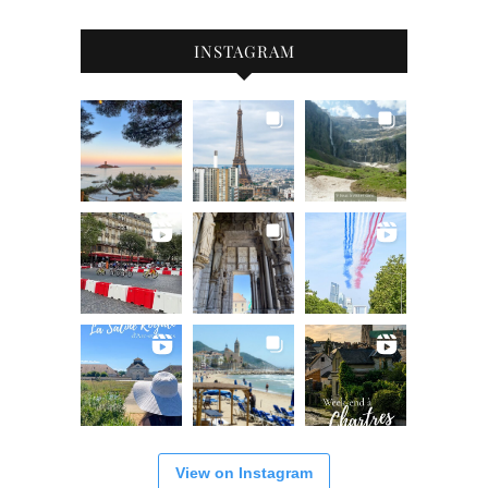
INSTAGRAM
View on Instagram