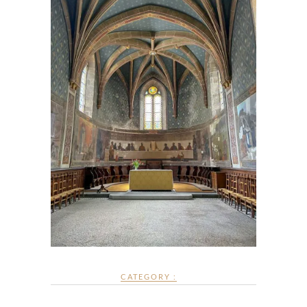
CATEGORY :