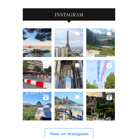
INSTAGRAM
View on Instagram