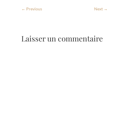
← Previous
Next →
Laisser un commentaire