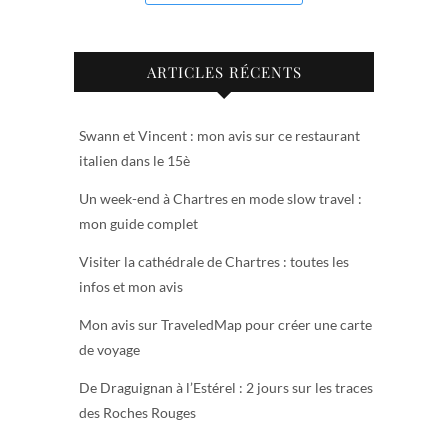
ARTICLES RÉCENTS
Swann et Vincent : mon avis sur ce restaurant
italien dans le 15è
Un week-end à Chartres en mode slow travel :
mon guide complet
Visiter la cathédrale de Chartres : toutes les
infos et mon avis
Mon avis sur TraveledMap pour créer une carte
de voyage
De Draguignan à l’Estérel : 2 jours sur les traces
des Roches Rouges