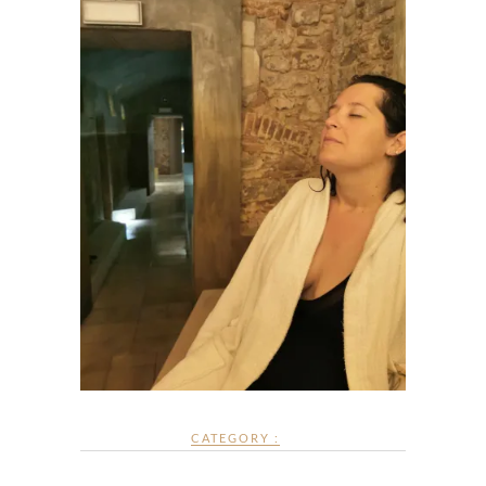
CATEGORY :