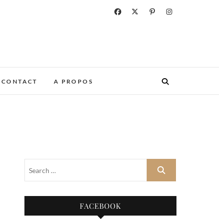
CONTACT
A PROPOS
FACEBOOK