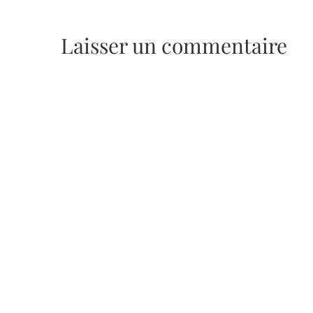
Laisser un commentaire