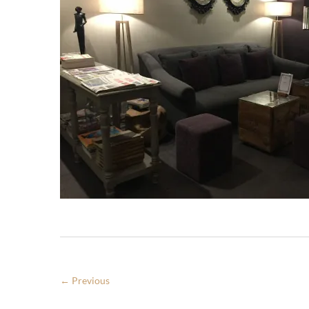
← Previous