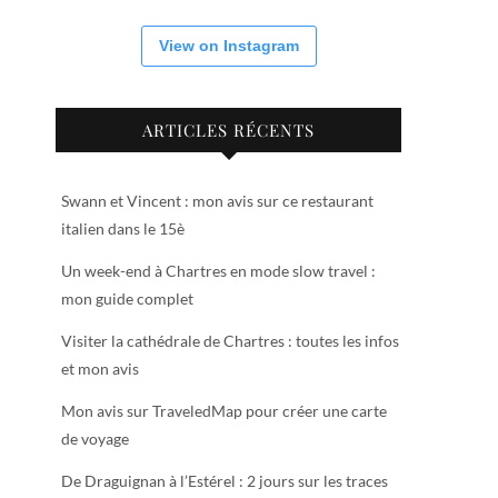
View on Instagram
ARTICLES RÉCENTS
Swann et Vincent : mon avis sur ce restaurant
italien dans le 15è
Un week-end à Chartres en mode slow travel :
mon guide complet
Visiter la cathédrale de Chartres : toutes les infos
et mon avis
Mon avis sur TraveledMap pour créer une carte
de voyage
De Draguignan à l’Estérel : 2 jours sur les traces