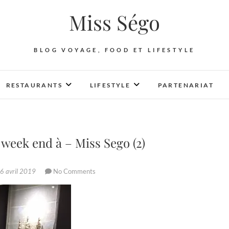
Miss Ségo
BLOG VOYAGE, FOOD ET LIFESTYLE
RESTAURANTS
LIFESTYLE
PARTENARIAT
week end à – Miss Sego (2)
6 avril 2019
No Comments