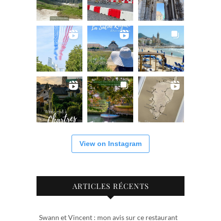
View on Instagram
ARTICLES RÉCENTS
Swann et Vincent : mon avis sur ce restaurant