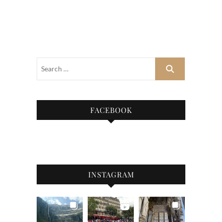
FACEBOOK
INSTAGRAM