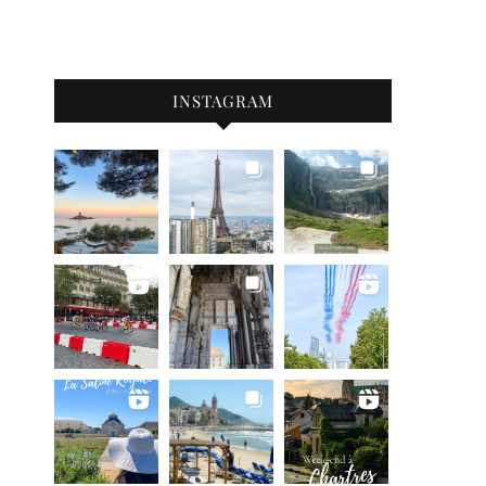
INSTAGRAM