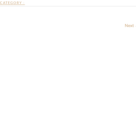
CATEGORY :
Next