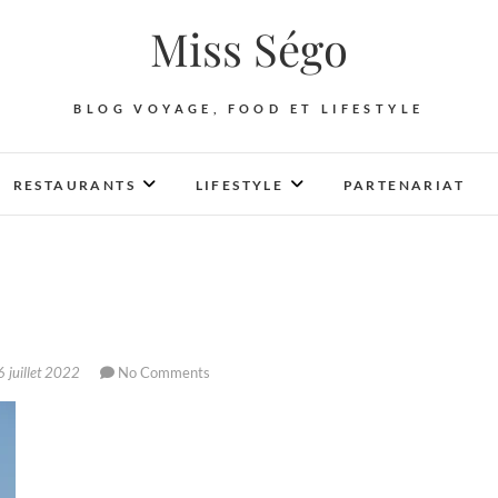
Miss Ségo
BLOG VOYAGE, FOOD ET LIFESTYLE
RESTAURANTS
LIFESTYLE
PARTENARIAT
 juillet 2022
No Comments