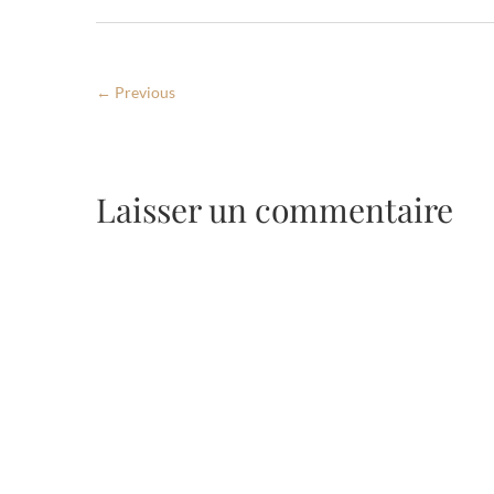
← Previous
Laisser un commentaire