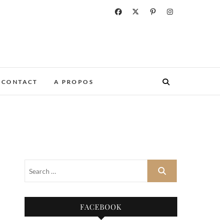
CONTACT
A PROPOS
FACEBOOK