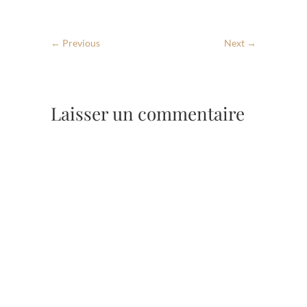
← Previous
Next →
Laisser un commentaire