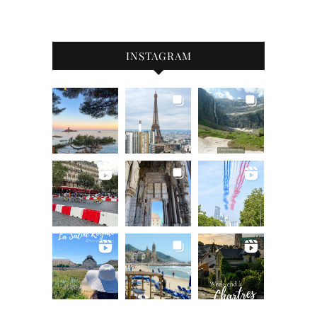
INSTAGRAM