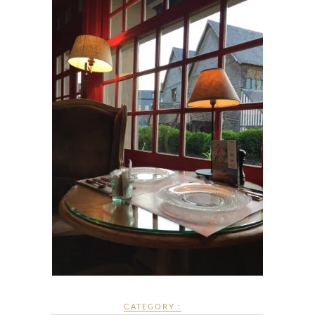
CATEGORY :