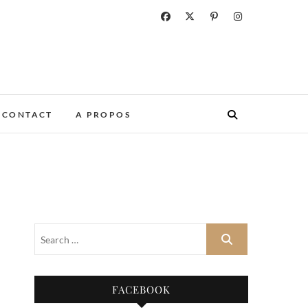
CONTACT
A PROPOS
FACEBOOK