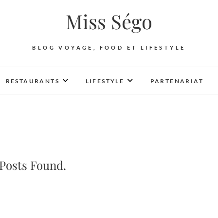
Miss Ségo
BLOG VOYAGE, FOOD ET LIFESTYLE
RESTAURANTS
LIFESTYLE
PARTENARIAT
Posts Found.