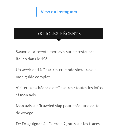
View on Instagram
ARTICLES RÉCENTS
Swann et Vincent : mon avis sur ce restaurant
italien dans le 15è
Un week-end à Chartres en mode slow travel :
mon guide complet
Visiter la cathédrale de Chartres : toutes les infos
et mon avis
Mon avis sur TraveledMap pour créer une carte
de voyage
De Draguignan à l’Estérel : 2 jours sur les traces