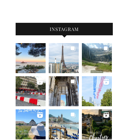
INSTAGRAM