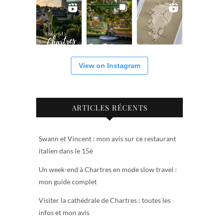
View on Instagram
ARTICLES RÉCENTS
Swann et Vincent : mon avis sur ce restaurant
italien dans le 15è
Un week-end à Chartres en mode slow travel :
mon guide complet
Visiter la cathédrale de Chartres : toutes les
infos et mon avis