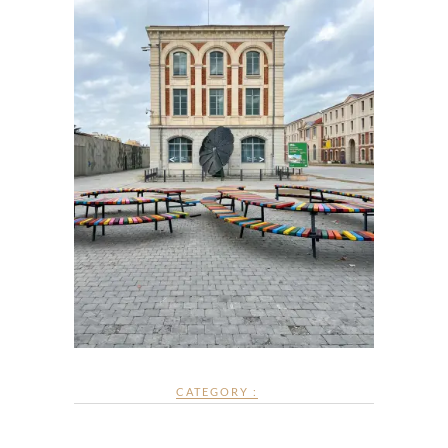
CATEGORY :