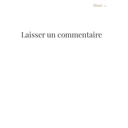
Next →
Laisser un commentaire