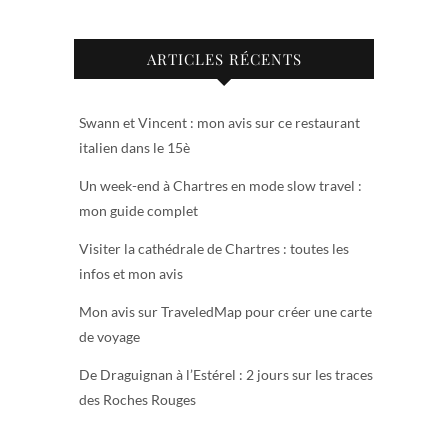
ARTICLES RÉCENTS
Swann et Vincent : mon avis sur ce restaurant
italien dans le 15è
Un week-end à Chartres en mode slow travel :
mon guide complet
Visiter la cathédrale de Chartres : toutes les
infos et mon avis
Mon avis sur TraveledMap pour créer une carte
de voyage
De Draguignan à l’Estérel : 2 jours sur les traces
des Roches Rouges