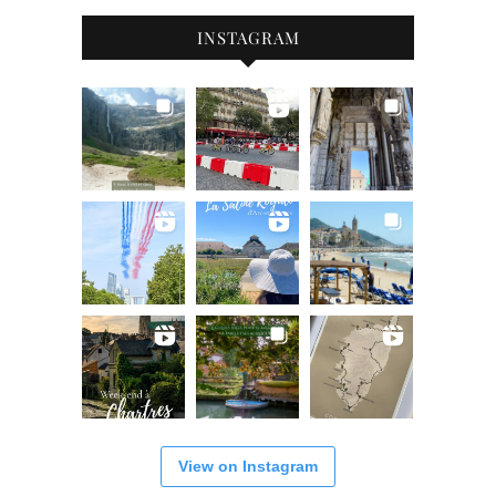
INSTAGRAM
View on Instagram