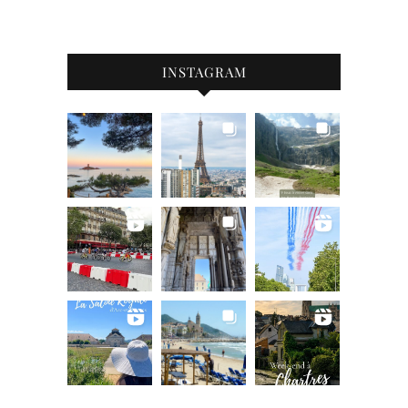
INSTAGRAM