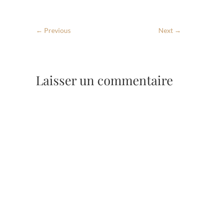
← Previous
Next →
Laisser un commentaire