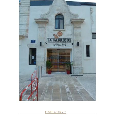
CATEGORY :