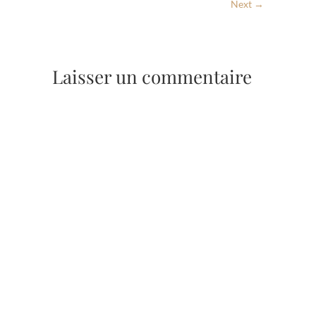
Next →
Laisser un commentaire