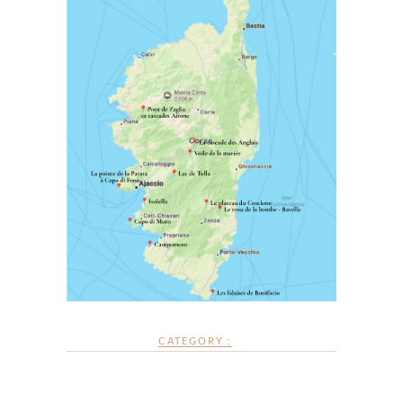
CATEGORY :