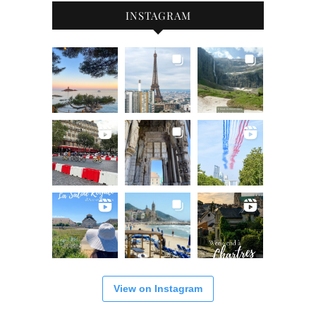
INSTAGRAM
View on Instagram