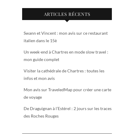
ARTICLES RÉCENTS
Swann et Vincent : mon avis sur ce restaurant
italien dans le 15è
Un week-end à Chartres en mode slow travel :
mon guide complet
Visiter la cathédrale de Chartres : toutes les
infos et mon avis
Mon avis sur TraveledMap pour créer une carte
de voyage
De Draguignan à l’Estérel : 2 jours sur les traces
des Roches Rouges