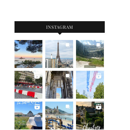
INSTAGRAM