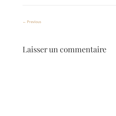
← Previous
Laisser un commentaire