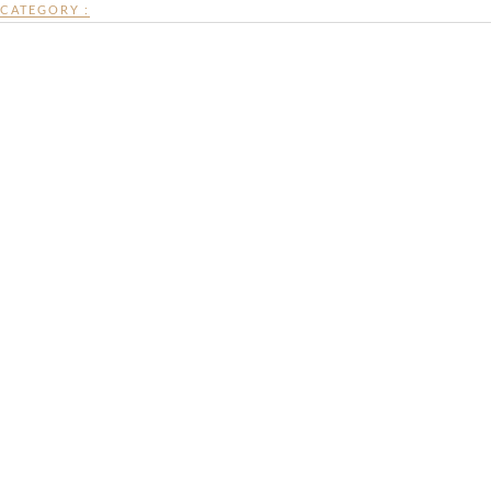
CATEGORY :