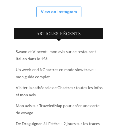
View on Instagram
ARTICLES RÉCENTS
Swann et Vincent : mon avis sur ce restaurant
italien dans le 15è
Un week-end à Chartres en mode slow travel :
mon guide complet
Visiter la cathédrale de Chartres : toutes les infos
et mon avis
Mon avis sur TraveledMap pour créer une carte
de voyage
De Draguignan à l’Estérel : 2 jours sur les traces