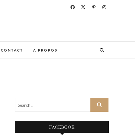
CONTACT
A PROPOS
FACEBOOK