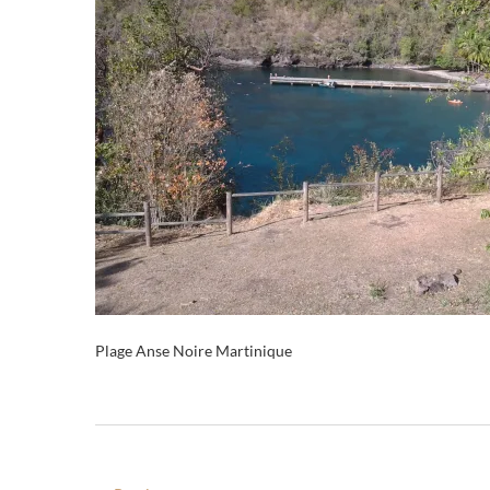
Plage Anse Noire Martinique