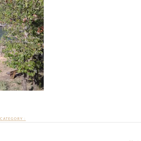
CATEGORY :