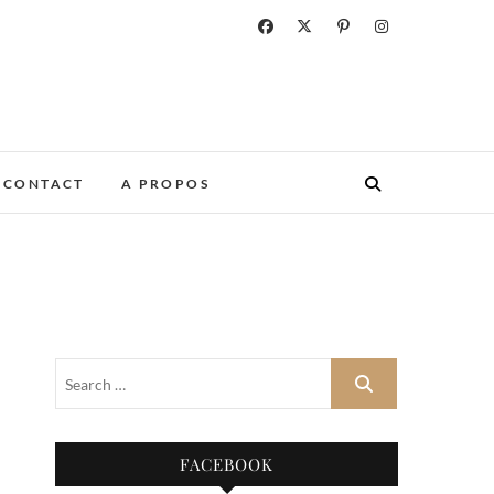
CONTACT
A PROPOS
FACEBOOK