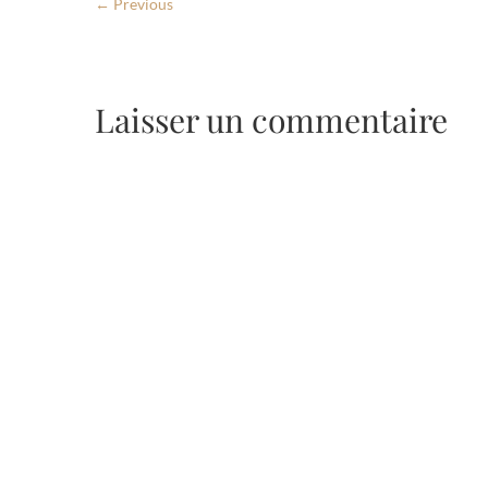
← Previous
Laisser un commentaire