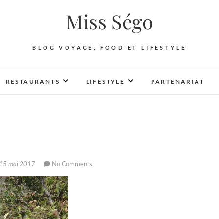
Miss Ségo
BLOG VOYAGE, FOOD ET LIFESTYLE
RESTAURANTS
LIFESTYLE
PARTENARIAT
15 mai 2017
No Comments