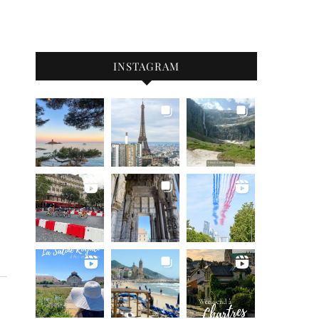
INSTAGRAM