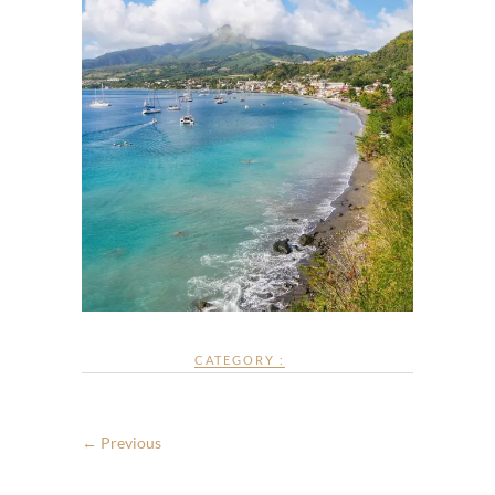
CATEGORY :
← Previous