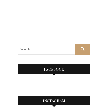
FACEBOOK
INSTAGRAM