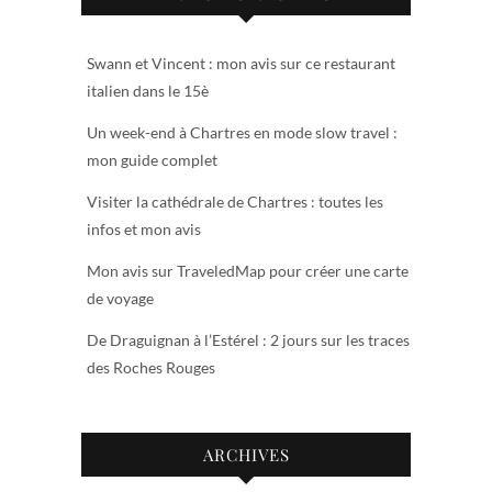
Swann et Vincent : mon avis sur ce restaurant
italien dans le 15è
Un week-end à Chartres en mode slow travel :
mon guide complet
Visiter la cathédrale de Chartres : toutes les
infos et mon avis
Mon avis sur TraveledMap pour créer une carte
de voyage
De Draguignan à l’Estérel : 2 jours sur les traces
des Roches Rouges
ARCHIVES