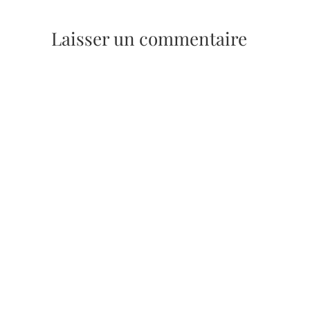
Laisser un commentaire