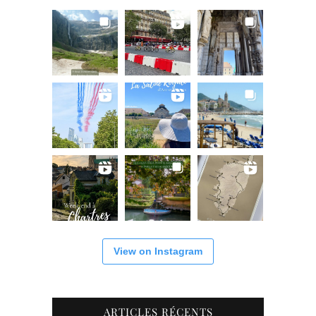
View on Instagram
ARTICLES RÉCENTS