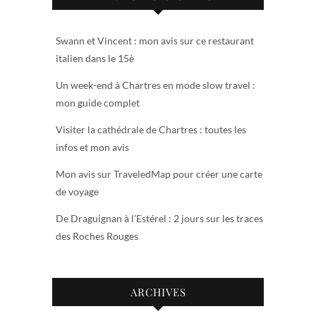
Swann et Vincent : mon avis sur ce restaurant
italien dans le 15è
Un week-end à Chartres en mode slow travel :
mon guide complet
Visiter la cathédrale de Chartres : toutes les
infos et mon avis
Mon avis sur TraveledMap pour créer une carte
de voyage
De Draguignan à l’Estérel : 2 jours sur les traces
des Roches Rouges
ARCHIVES