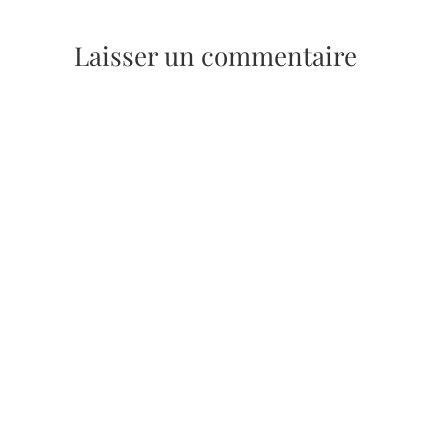
Laisser un commentaire