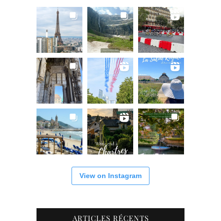
View on Instagram
ARTICLES RÉCENTS