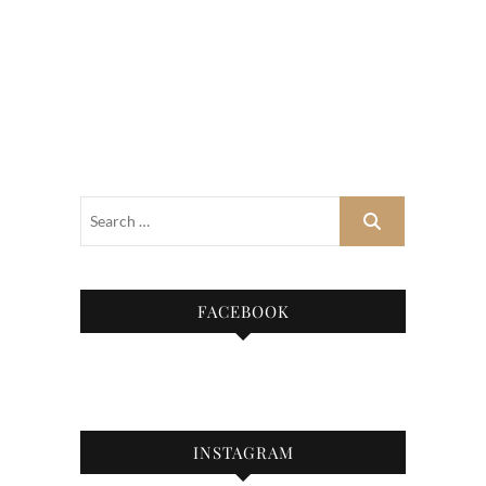
FACEBOOK
INSTAGRAM