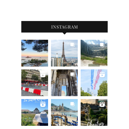
INSTAGRAM