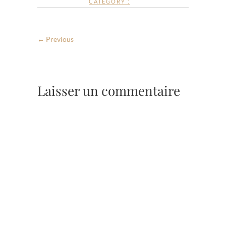
CATEGORY :
← Previous
Laisser un commentaire