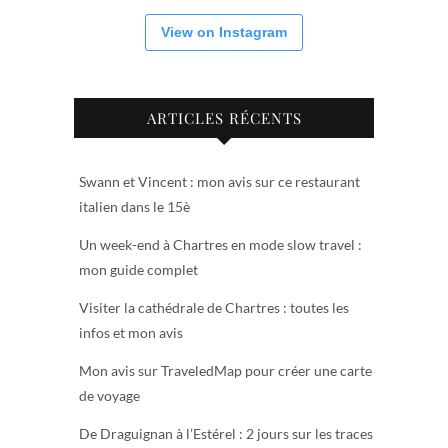
View on Instagram
ARTICLES RÉCENTS
Swann et Vincent : mon avis sur ce restaurant
italien dans le 15è
Un week-end à Chartres en mode slow travel :
mon guide complet
Visiter la cathédrale de Chartres : toutes les
infos et mon avis
Mon avis sur TraveledMap pour créer une carte
de voyage
De Draguignan à l’Estérel : 2 jours sur les traces