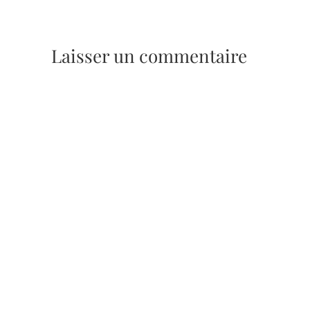
Laisser un commentaire