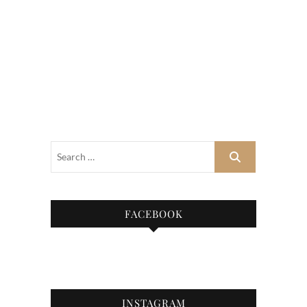
FACEBOOK
INSTAGRAM