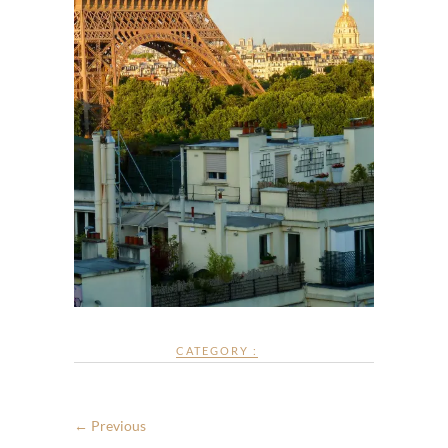
CATEGORY :
← Previous