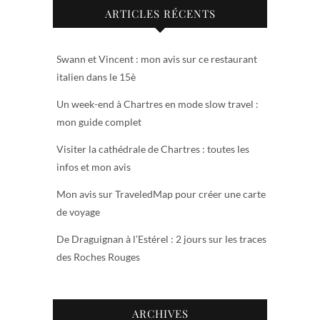
ARTICLES RÉCENTS
Swann et Vincent : mon avis sur ce restaurant
italien dans le 15è
Un week-end à Chartres en mode slow travel :
mon guide complet
Visiter la cathédrale de Chartres : toutes les
infos et mon avis
Mon avis sur TraveledMap pour créer une carte
de voyage
De Draguignan à l’Estérel : 2 jours sur les traces
des Roches Rouges
ARCHIVES