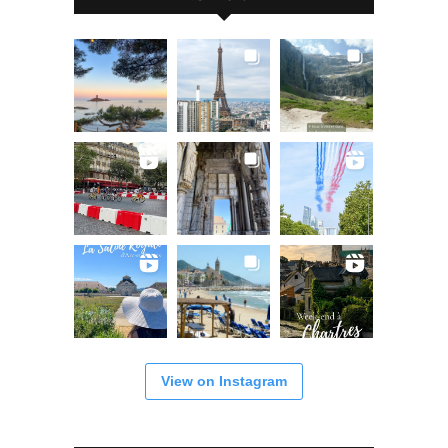
View on Instagram