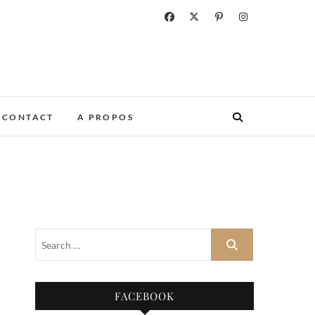
CONTACT
A PROPOS
FACEBOOK