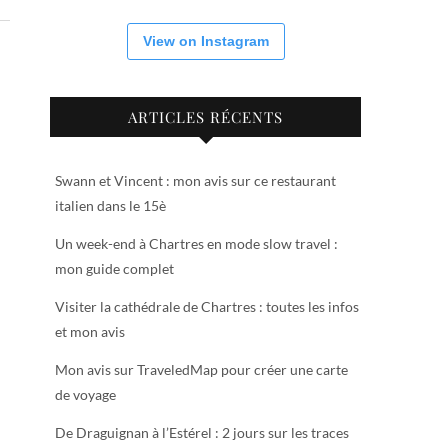
View on Instagram
ARTICLES RÉCENTS
Swann et Vincent : mon avis sur ce restaurant
italien dans le 15è
Un week-end à Chartres en mode slow travel :
mon guide complet
Visiter la cathédrale de Chartres : toutes les infos
et mon avis
Mon avis sur TraveledMap pour créer une carte
de voyage
De Draguignan à l’Estérel : 2 jours sur les traces