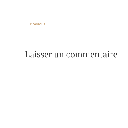
← Previous
Laisser un commentaire