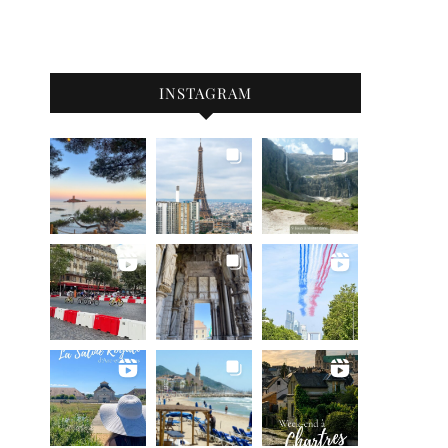
INSTAGRAM