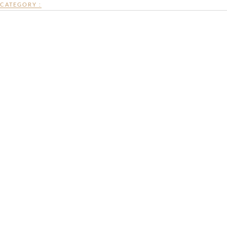
CATEGORY :