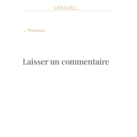
CATEGORY :
← Previous
Laisser un commentaire