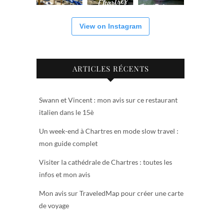
View on Instagram
ARTICLES RÉCENTS
Swann et Vincent : mon avis sur ce restaurant
italien dans le 15è
Un week-end à Chartres en mode slow travel :
mon guide complet
Visiter la cathédrale de Chartres : toutes les
infos et mon avis
Mon avis sur TraveledMap pour créer une carte
de voyage