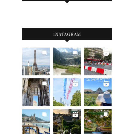
INSTAGRAM