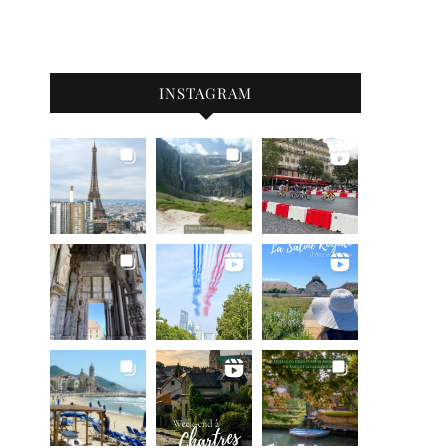
INSTAGRAM