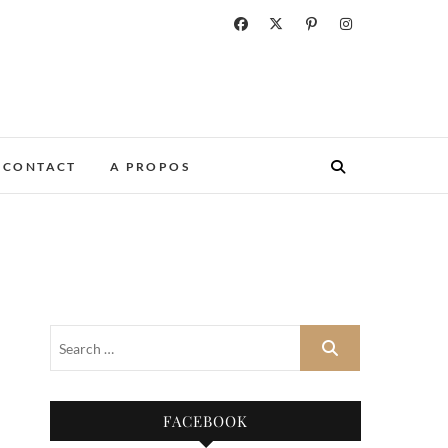
CONTACT
A PROPOS
FACEBOOK