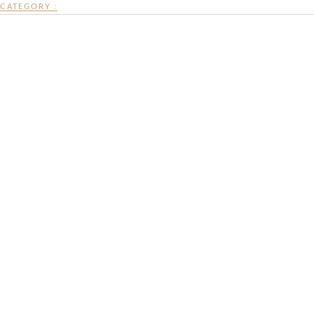
CATEGORY :