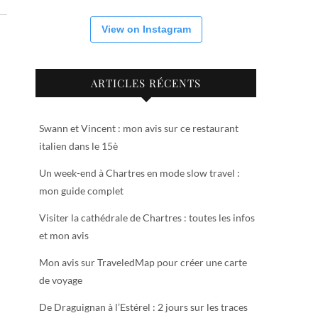
View on Instagram
ARTICLES RÉCENTS
Swann et Vincent : mon avis sur ce restaurant
italien dans le 15è
Un week-end à Chartres en mode slow travel :
mon guide complet
Visiter la cathédrale de Chartres : toutes les infos
et mon avis
Mon avis sur TraveledMap pour créer une carte
de voyage
De Draguignan à l’Estérel : 2 jours sur les traces