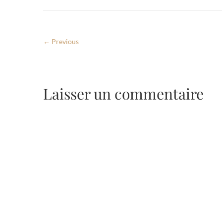
← Previous
Laisser un commentaire