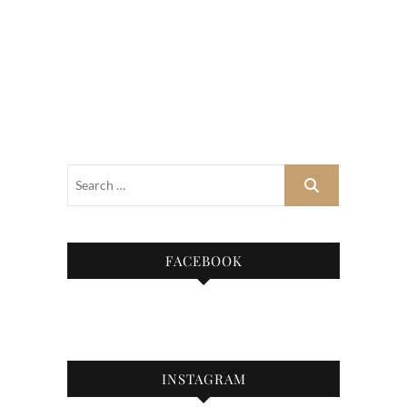
FACEBOOK
INSTAGRAM