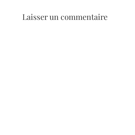
Laisser un commentaire