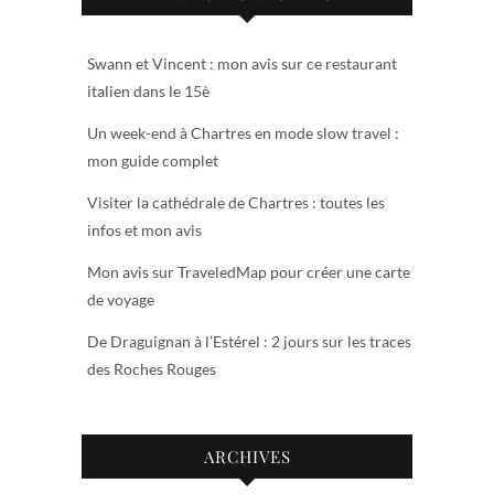
Swann et Vincent : mon avis sur ce restaurant
italien dans le 15è
Un week-end à Chartres en mode slow travel :
mon guide complet
Visiter la cathédrale de Chartres : toutes les
infos et mon avis
Mon avis sur TraveledMap pour créer une carte
de voyage
De Draguignan à l’Estérel : 2 jours sur les traces
des Roches Rouges
ARCHIVES