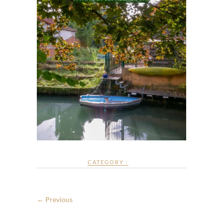
CATEGORY :
← Previous