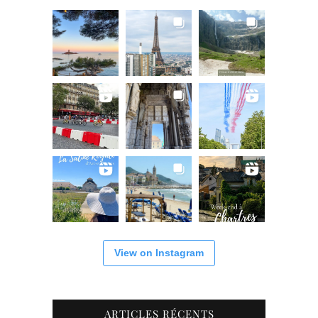
View on Instagram
ARTICLES RÉCENTS