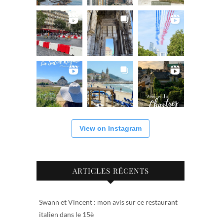
View on Instagram
ARTICLES RÉCENTS
Swann et Vincent : mon avis sur ce restaurant
italien dans le 15è