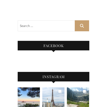
FACEBOOK
INSTAGRAM