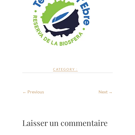
CATEGORY :
← Previous
Next →
Laisser un commentaire