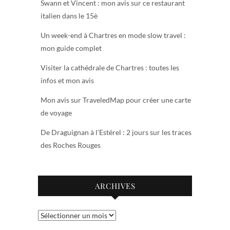
Swann et Vincent : mon avis sur ce restaurant
italien dans le 15è
Un week-end à Chartres en mode slow travel :
mon guide complet
Visiter la cathédrale de Chartres : toutes les
infos et mon avis
Mon avis sur TraveledMap pour créer une carte
de voyage
De Draguignan à l’Estérel : 2 jours sur les traces
des Roches Rouges
ARCHIVES
Archives