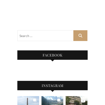
FACEBOOK
INSTAGRAM