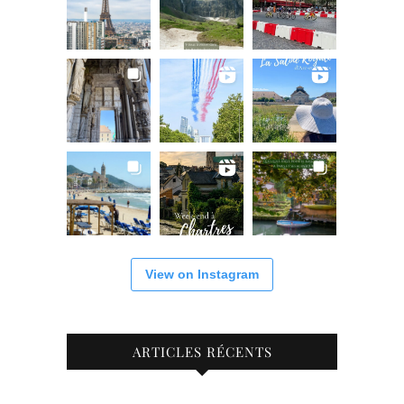
View on Instagram
ARTICLES RÉCENTS