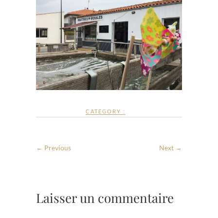
CATEGORY :
← Previous
Next →
Laisser un commentaire