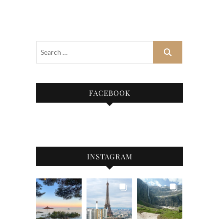
FACEBOOK
INSTAGRAM