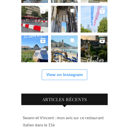
View on Instagram
ARTICLES RÉCENTS
Swann et Vincent : mon avis sur ce restaurant
italien dans le 15è